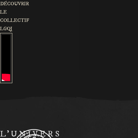
DÉCOUVRIR
LE
COLLECTIF
LGQJ
L’UNIVERS