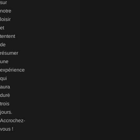
sur
notre
loisir
et
tentent
de
résumer
une
expérience
qui
aura
duré
trois
jours.
Accrochez-
vous !