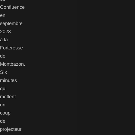
Confluence
en
septembre
2023
à la
Forteresse
de
Montbazon.
Six
minutes
qui
mettent
un
coup
de
projecteur