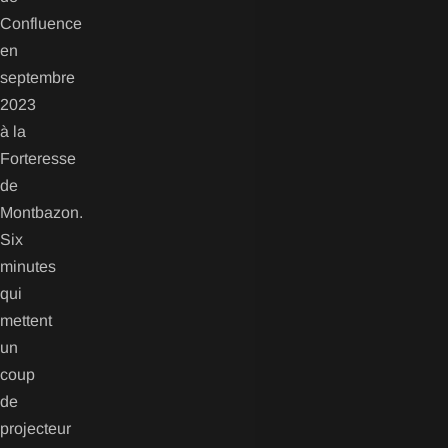
Confluence
en
septembre
2023
à la
Forteresse
de
Montbazon.
Six
minutes
qui
mettent
un
coup
de
projecteur