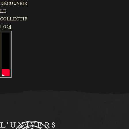
DÉCOUVRIR
LE
COLLECTIF
LGQJ
L’UNIVERS