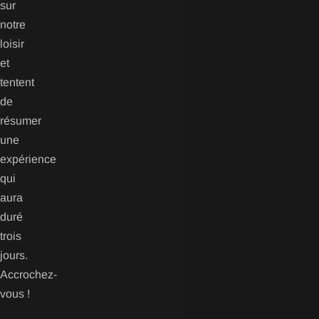
sur
notre
loisir
et
tentent
de
résumer
une
expérience
qui
aura
duré
trois
jours.
Accrochez-
vous !